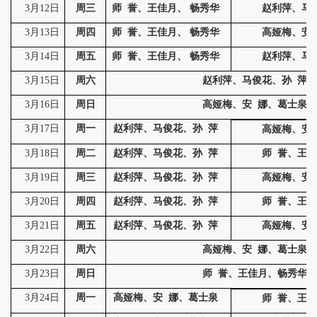
3月12日
周三
师
誉、王佳月、
畅秀华
赵利萍、马
3月13日
周四
师
誉、王佳月、
畅秀华
高娅梅、安
3月14日
周五
师
誉、王佳月、
畅秀华
赵利萍、马
3月15日
周六
赵利萍、马俊花、孙
萍
3月16日
周日
高娅梅、安
娜、葛士泉
3月17日
周一
赵利萍、马俊花、孙
萍
高娅梅、安
3月18日
周二
赵利萍、马俊花、孙
萍
师
誉、王佳
3月19日
周三
赵利萍、马俊花、孙
萍
高娅梅、安
3月20日
周四
赵利萍、马俊花、孙
萍
师
誉、王佳
3月21日
周五
赵利萍、马俊花、孙
萍
高娅梅、安
3月22日
周六
高娅梅、安
娜、葛士泉
3月23日
周日
师
誉、王佳月
、畅秀华
3月24日
周一
高娅梅、安
娜、葛士泉
师
誉、王佳