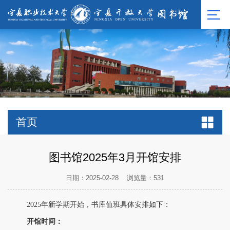
首页
图书馆2025年3月开馆安排
日期：2025-02-28
浏览量：
531
2025年
新学期开始，书库值班
具体安排如下：
开馆时间：